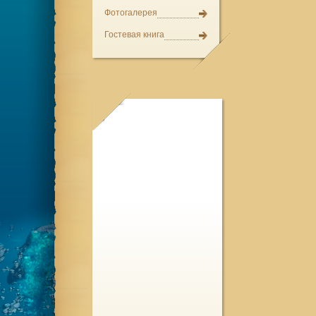
Фотогалерея
Гостевая книга