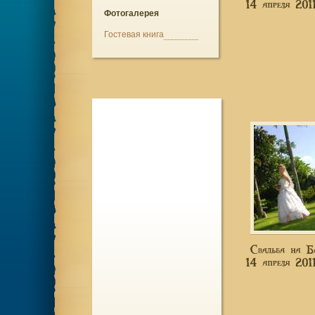
Фотогалерея
Гостевая книга