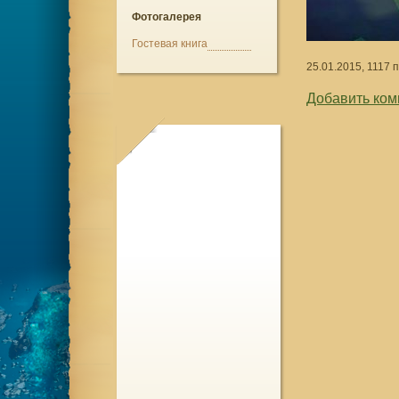
Фотогалерея
Гостевая книга
25.01.2015, 1117 
Добавить ком