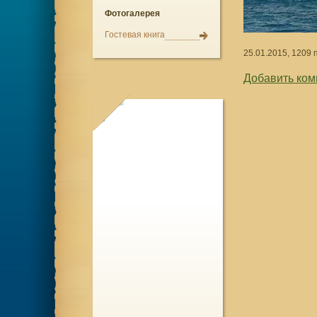
Фотогалерея
Гостевая книга
25.01.2015, 1209 
Добавить ком