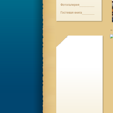
Фотогалерея
Гостевая книга
← 